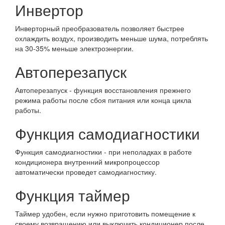
Инвертор
Инверторный преобразователь позволяет быстрее
охлаждить воздух, производить меньше шума, потреблять
на 30-35% меньше электроэнергии.
Автоперезапуск
Автоперезапуск - функция восстановления прежнего
режима работы после сбоя питания или конца цикла
работы.
Функция самодиагностики
Функция самодиагностики - при неполадках в работе
кондиционера внутренний микропроцессор
автоматически проведет самодиагностику.
Функция таймер
Таймер удобен, если нужно приготовить помещение к
своему возвращению или выключить кондиционер после