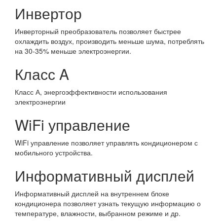
Инвертор
Инверторный преобразователь позволяет быстрее
охлаждить воздух, производить меньше шума, потреблять
на 30-35% меньше электроэнергии.
Класс A
Класс А, энергоэффективности использования
электроэнергии
WiFi управление
WiFi управление позволяет управлять кондиционером с
мобильного устройства.
Информативный дисплей
Информативный дисплей на внутреннем блоке
кондиционера позволяет узнать текущую информацию о
температуре, влажности, выбранном режиме и др.