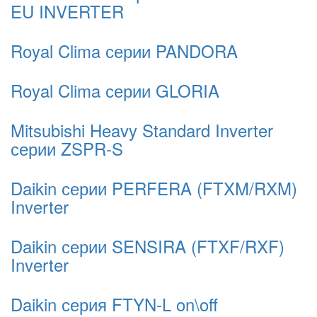
EU INVERTER
Royal Clima серии PANDORA
Royal Clima серии GLORIA
Mitsubishi Heavy Standard Inverter
серии ZSPR-S
Daikin серии PERFERA (FTXM/RXM)
Inverter
Daikin серии SENSIRA (FTXF/RXF)
Inverter
Daikin серия FTYN-L on\off