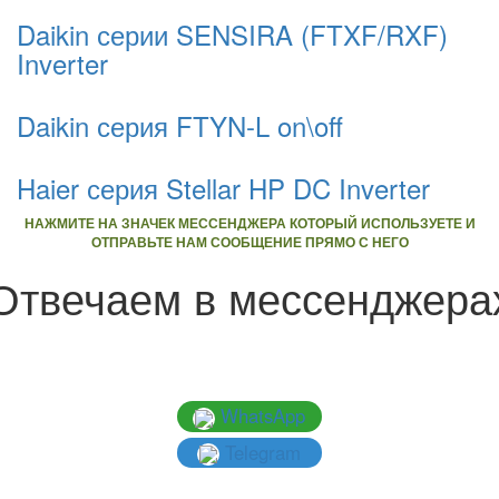
Daikin серии SENSIRA (FTXF/RXF)
Inverter
Daikin серия FTYN-L on\off
Haier серия Stellar HP DC Inverter
НАЖМИТЕ НА ЗНАЧЕК МЕССЕНДЖЕРА КОТОРЫЙ ИСПОЛЬЗУЕТЕ И
ОТПРАВЬТЕ НАМ СООБЩЕНИЕ ПРЯМО С НЕГО
Отвечаем в мессенджера
WhatsApp
Telegram