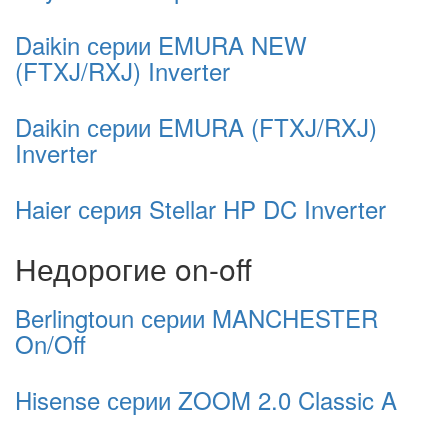
Daikin серии EMURA NEW
(FTXJ/RXJ) Inverter
Daikin серии EMURA (FTXJ/RXJ)
Inverter
Haier серия Stellar HP DC Inverter
Недорогие on-off
Berlingtoun серии MANCHESTER
On/Off
Hisense серии ZOOM 2.0 Classic A