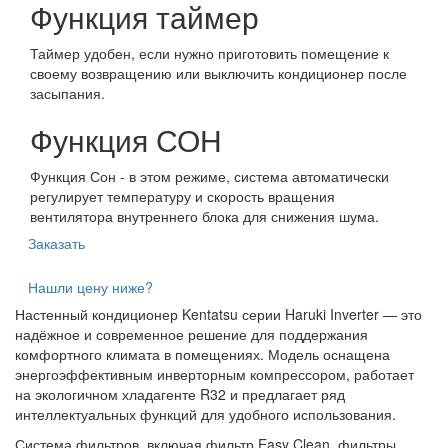
Функция таймер
Таймер удобен, если нужно приготовить помещение к
своему возвращению или выключить кондиционер после
засыпания.
Функция СОН
Функция Сон - в этом режиме, система автоматически
регулирует температуру и скорость вращения
вентилятора внутреннего блока для снижения шума.
Заказать
Нашли цену ниже?
Настенный кондиционер Kentatsu серии Haruki Inverter — это
надёжное и современное решение для поддержания
комфортного климата в помещениях. Модель оснащена
энергоэффективным инверторным компрессором, работает
на экологичном хладагенте R32 и предлагает ряд
интеллектуальных функций для удобного использования.
Система фильтров, включая фильтр Easy Clean, фильтры