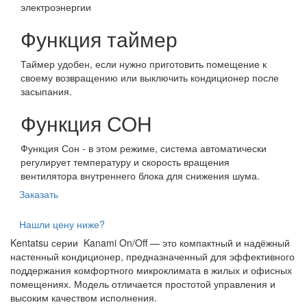
электроэнергии
Функция таймер
Таймер удобен, если нужно приготовить помещение к
своему возвращению или выключить кондиционер после
засыпания.
Функция СОН
Функция Сон - в этом режиме, система автоматически
регулирует температуру и скорость вращения
вентилятора внутреннего блока для снижения шума.
Заказать
Нашли цену ниже?
Kentatsu серии Kanami On/Off — это компактный и надёжный
настенный кондиционер, предназначенный для эффективного
поддержания комфортного микроклимата в жилых и офисных
помещениях. Модель отличается простотой управления и
высоким качеством исполнения.