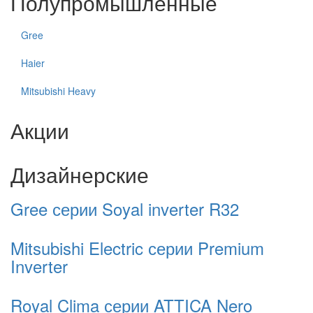
Полупромышленные
Gree
Haier
Mitsubishi Heavy
Акции
Дизайнерские
Gree серии Soyal inverter R32
Mitsubishi Electric серии Premium
Inverter
Royal Clima серии ATTICA Nero