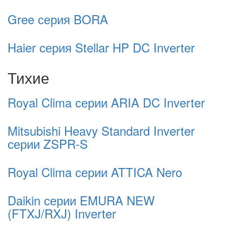
Gree серия BORA
Haier серия Stellar HP DC Inverter
Тихие
Royal Clima серии ARIA DC Inverter
Mitsubishi Heavy Standard Inverter
серии ZSPR-S
Royal Clima серии ATTICA Nero
Daikin серии EMURA NEW
(FTXJ/RXJ) Inverter