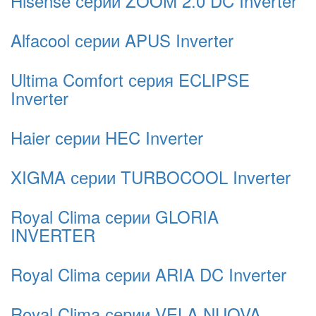
Hisense серии ZOOM 2.0 DC Inverter
Alfacool серии APUS Inverter
Ultima Comfort серия ECLIPSE
Inverter
Haier серии HEC Inverter
XIGMA серии TURBOCOOL Inverter
Royal Clima серии GLORIA
INVERTER
Royal Clima серии ARIA DC Inverter
Royal Clima серии VELA NUOVA