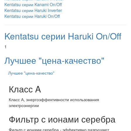
Kentatsu серии Kanami On/Off
Kentatsu серии Haruki Inverter
Kentatsu серии Haruki On/Off
Kentatsu серии Haruki On/Off
1
Лучшее "цена-качество"
Лучшее "цена-качество"
Класс A
Класс А, энергоэффективности использования
электроэнергии
Фильтр с ионами серебра
Фильтр с ионами серебра - эффективно разрушают