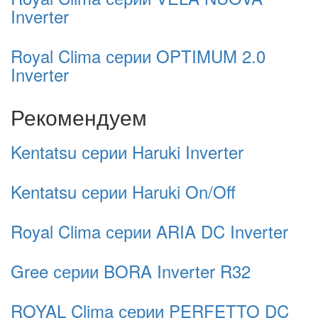
Inverter
Royal Clima серии OPTIMUM 2.0
Inverter
Рекомендуем
Kentatsu серии Haruki Inverter
Kentatsu серии Haruki On/Off
Royal Clima серии ARIA DC Inverter
Gree серии BORA Inverter R32
ROYAL Clima серии PERFETTO DC