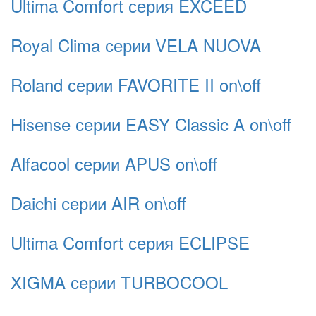
Ultima Comfort серия EXCEED
Royal Clima серии VELA NUOVA
Roland серии FAVORITE II on\off
Hisense серии EASY Classic A on\off
Alfacool серии APUS on\off
Daichi серии AIR on\off
Ultima Comfort серия ECLIPSE
XIGMA серии TURBOCOOL