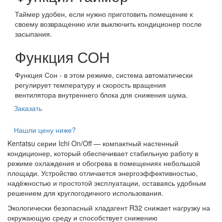
Таймер удобен, если нужно приготовить помещение к
своему возвращению или выключить кондиционер после
засыпания.
Функция СОН
Функция Сон - в этом режиме, система автоматически
регулирует температуру и скорость вращения
вентилятора внутреннего блока для снижения шума.
Заказать
Нашли цену ниже?
Kentatsu серии Ichi On/Off — компактный настенный
кондиционер, который обеспечивает стабильную работу в
режиме охлаждения и обогрева в помещениях небольшой
площади. Устройство отличается энергоэффективностью,
надёжностью и простотой эксплуатации, оставаясь удобным
решением для круглогодичного использования.
Экологически безопасный хладагент R32 снижает нагрузку на
окружающую среду и способствует снижению