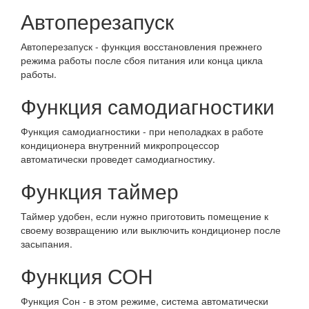
Автоперезапуск
Автоперезапуск - функция восстановления прежнего
режима работы после сбоя питания или конца цикла
работы.
Функция самодиагностики
Функция самодиагностики - при неполадках в работе
кондиционера внутренний микропроцессор
автоматически проведет самодиагностику.
Функция таймер
Таймер удобен, если нужно приготовить помещение к
своему возвращению или выключить кондиционер после
засыпания.
Функция СОН
Функция Сон - в этом режиме, система автоматически