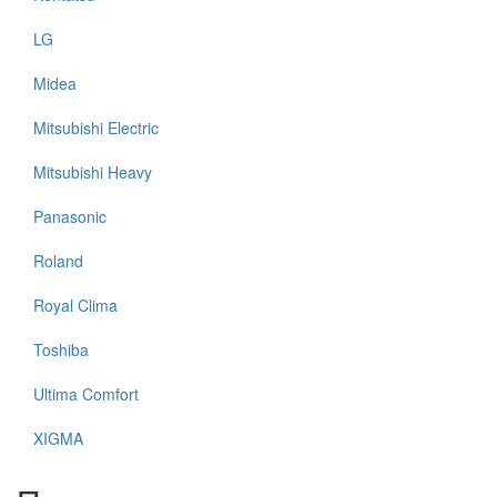
LG
Midea
Mitsubishi Electric
Mitsubishi Heavy
Panasonic
Roland
Royal Clima
Toshiba
Ultima Comfort
XIGMA