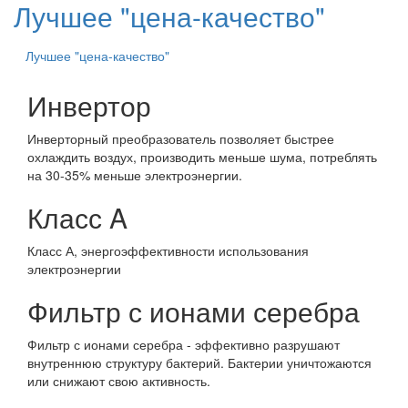
Лучшее "цена-качество"
Лучшее "цена-качество"
Инвертор
Инверторный преобразователь позволяет быстрее
охлаждить воздух, производить меньше шума, потреблять
на 30-35% меньше электроэнергии.
Класс A
Класс А, энергоэффективности использования
электроэнергии
Фильтр с ионами серебра
Фильтр с ионами серебра - эффективно разрушают
внутреннюю структуру бактерий. Бактерии уничтожаются
или снижают свою активность.