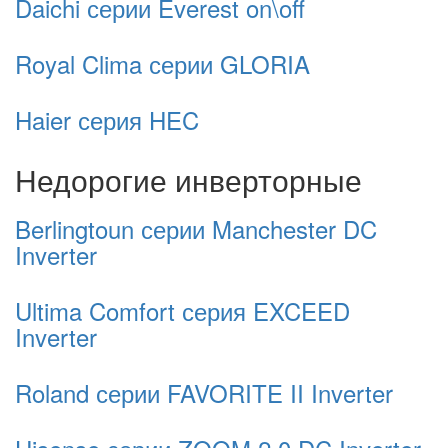
Daichi серии Everest on\off
Royal Clima серии GLORIA
Haier серия HEC
Недорогие инверторные
Berlingtoun серии Manchester DC
Inverter
Ultima Comfort серия EXCEED
Inverter
Roland серии FAVORITE II Inverter