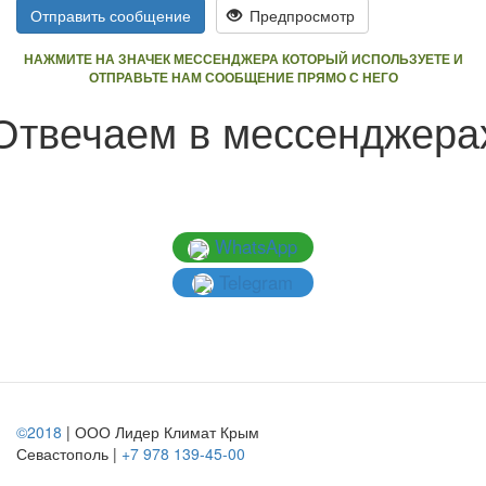
Отправить сообщение
Предпросмотр
НАЖМИТЕ НА ЗНАЧЕК МЕССЕНДЖЕРА КОТОРЫЙ ИСПОЛЬЗУЕТЕ И
ОТПРАВЬТЕ НАМ СООБЩЕНИЕ ПРЯМО С НЕГО
Отвечаем в мессенджера
WhatsApp
Telegram
©2018
| ООО Лидер Климат Крым
Севастополь |
+7 978 139-45-00