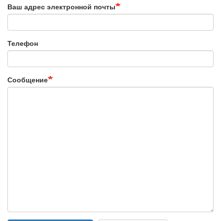
Ваш адрес электронной почты
Телефон
Сообщение