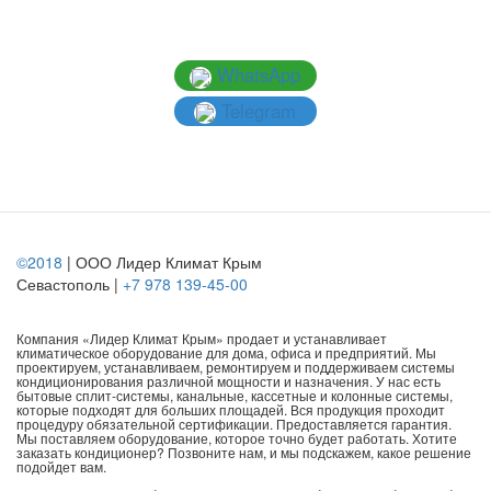
WhatsApp
Telegram
©2018
| ООО Лидер Климат Крым
Севастополь |
+7 978 139-45-00
Компания «Лидер Климат Крым» продает и устанавливает
климатическое оборудование для дома, офиса и предприятий. Мы
проектируем, устанавливаем, ремонтируем и поддерживаем системы
кондиционирования различной мощности и назначения. У нас есть
бытовые сплит-системы, канальные, кассетные и колонные системы,
которые подходят для больших площадей. Вся продукция проходит
процедуру обязательной сертификации. Предоставляется гарантия.
Мы поставляем оборудование, которое точно будет работать. Хотите
заказать кондиционер? Позвоните нам, и мы подскажем, какое решение
подойдет вам.