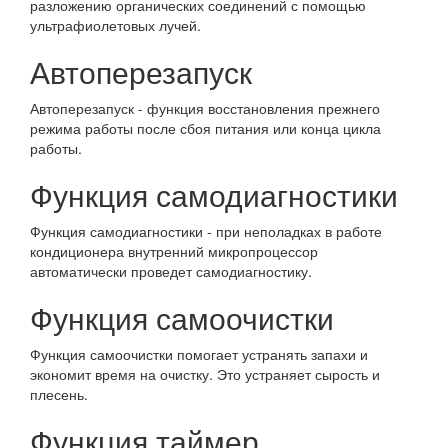
разложению органических соединений с помощью
ультрафиолетовых лучей.
Автоперезапуск
Автоперезапуск - функция восстановления прежнего
режима работы после сбоя питания или конца цикла
работы.
Функция самодиагностики
Функция самодиагностики - при неполадках в работе
кондиционера внутренний микропроцессор
автоматически проведет самодиагностику.
Функция самоочистки
Функция самоочистки помогает устранять запахи и
экономит время на очистку. Это устраняет сырость и
плесень.
Функция таймер