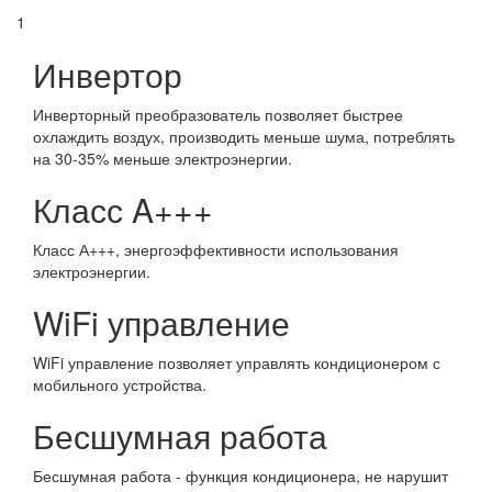
1
Инвертор
Инверторный преобразователь позволяет быстрее
охлаждить воздух, производить меньше шума, потреблять
на 30-35% меньше электроэнергии.
Класс A+++
Класс А+++, энергоэффективности использования
электроэнергии.
WiFi управление
WiFi управление позволяет управлять кондиционером с
мобильного устройства.
Бесшумная работа
Бесшумная работа - функция кондиционера, не нарушит