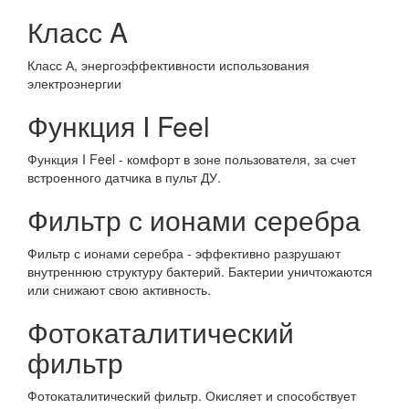
Класс A
Класс А, энергоэффективности использования
электроэнергии
Функция I Feel
Функция I Feel - комфорт в зоне пользователя, за счет
встроенного датчика в пульт ДУ.
Фильтр с ионами серебра
Фильтр с ионами серебра - эффективно разрушают
внутреннюю структуру бактерий. Бактерии уничтожаются
или снижают свою активность.
Фотокаталитический
фильтр
Фотокаталитический фильтр. Окисляет и способствует