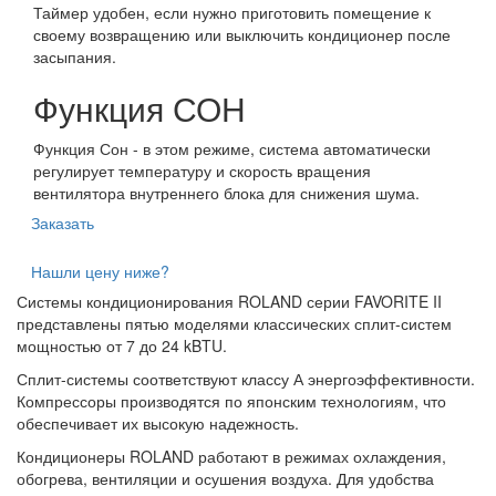
Таймер удобен, если нужно приготовить помещение к
своему возвращению или выключить кондиционер после
засыпания.
Функция СОН
Функция Сон - в этом режиме, система автоматически
регулирует температуру и скорость вращения
вентилятора внутреннего блока для снижения шума.
Заказать
Нашли цену ниже?
Системы кондиционирования ROLAND серии FAVORITE II
представлены пятью моделями классических сплит-систем
мощностью от 7 до 24 kBTU.
Сплит-системы соответствуют классу А энергоэффективности.
Компрессоры производятся по японским технологиям, что
обеспечивает их высокую надежность.
Кондиционеры ROLAND работают в режимах охлаждения,
обогрева, вентиляции и осушения воздуха. Для удобства