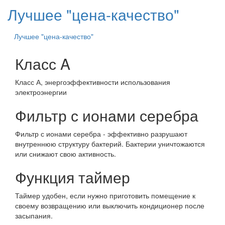
Лучшее "цена-качество"
Лучшее "цена-качество"
Класс A
Класс А, энергоэффективности использования
электроэнергии
Фильтр с ионами серебра
Фильтр с ионами серебра - эффективно разрушают
внутреннюю структуру бактерий. Бактерии уничтожаются
или снижают свою активность.
Функция таймер
Таймер удобен, если нужно приготовить помещение к
своему возвращению или выключить кондиционер после
засыпания.