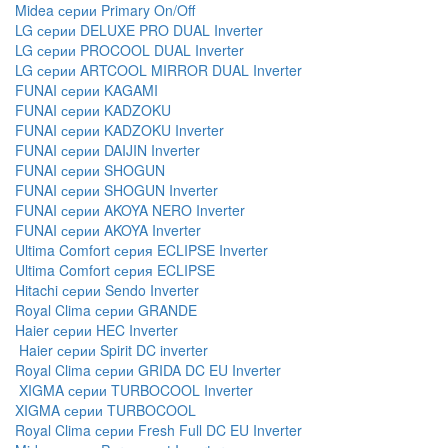
Midea серии Primary On/Off
LG серии DELUXE PRO DUAL Inverter
LG серии PROCOOL DUAL Inverter
LG серии ARTCOOL MIRROR DUAL Inverter
FUNAI серии KAGAMI
FUNAI серии KADZOKU
FUNAI серии KADZOKU Inverter
FUNAI серии DAIJIN Inverter
FUNAI серии SHOGUN
FUNAI серии SHOGUN Inverter
FUNAI серии AKOYA NERO Inverter
FUNAI серии AKOYA Inverter
Ultima Comfort серия ECLIPSE Inverter
Ultima Comfort серия ECLIPSE
Hitachi серии Sendo Inverter
Royal Clima серии GRANDE
Haier серии HEC Inverter
Haier серии Spirit DC inverter
Royal Clima серии GRIDA DC EU Inverter
XIGMA серии TURBOCOOL Inverter
XIGMA серии TURBOCOOL
Royal Clima серии Fresh Full DC EU Inverter