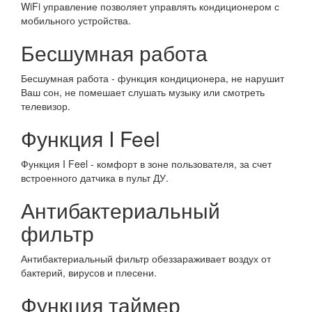
WiFi управление позволяет управлять кондиционером с
мобильного устройства.
Бесшумная работа
Бесшумная работа - функция кондиционера, не нарушит
Ваш сон, не помешает слушать музыку или смотреть
телевизор.
Функция I Feel
Функция I Feel - комфорт в зоне пользователя, за счет
встроенного датчика в пульт ДУ.
Антибактериальный
фильтр
Антибактериальный фильтр обеззараживает воздух от
бактерий, вирусов и плесени.
Функция таймер