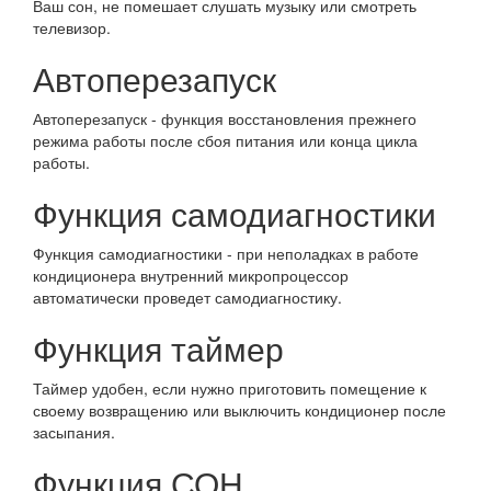
Ваш сон, не помешает слушать музыку или смотреть
телевизор.
Автоперезапуск
Автоперезапуск - функция восстановления прежнего
режима работы после сбоя питания или конца цикла
работы.
Функция самодиагностики
Функция самодиагностики - при неполадках в работе
кондиционера внутренний микропроцессор
автоматически проведет самодиагностику.
Функция таймер
Таймер удобен, если нужно приготовить помещение к
своему возвращению или выключить кондиционер после
засыпания.
Функция СОН