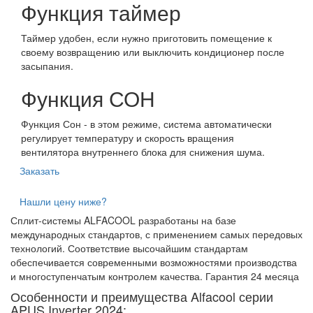
Функция таймер
Таймер удобен, если нужно приготовить помещение к
своему возвращению или выключить кондиционер после
засыпания.
Функция СОН
Функция Сон - в этом режиме, система автоматически
регулирует температуру и скорость вращения
вентилятора внутреннего блока для снижения шума.
Заказать
Нашли цену ниже?
Сплит-системы ALFACOOL разработаны на базе
международных стандартов, с применением самых передовых
технологий. Соответствие высочайшим стандартам
обеспечивается современными возможностями производства
и многоступенчатым контролем качества. Гарантия 24 месяца
Особенности и преимущества Alfacool серии
APUS Inverter 2024: