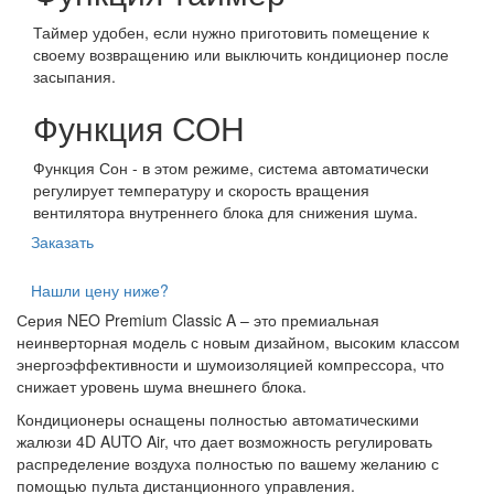
Таймер удобен, если нужно приготовить помещение к
своему возвращению или выключить кондиционер после
засыпания.
Функция СОН
Функция Сон - в этом режиме, система автоматически
регулирует температуру и скорость вращения
вентилятора внутреннего блока для снижения шума.
Заказать
Нашли цену ниже?
Серия NEO Premium Classic A – это премиальная
неинверторная модель с новым дизайном, высоким классом
энергоэффективности и шумоизоляцией компрессора, что
снижает уровень шума внешнего блока.
Кондиционеры оснащены полностью автоматическими
жалюзи 4D AUTO Air, что дает возможность регулировать
распределение воздуха полностью по вашему желанию с
помощью пульта дистанционного управления.