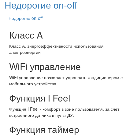
Недорогие on-off
Недорогие on-off
Класс A
Класс А, энергоэффективности использования
электроэнергии
WiFi управление
WiFi управление позволяет управлять кондиционером с
мобильного устройства.
Функция I Feel
Функция I Feel - комфорт в зоне пользователя, за счет
встроенного датчика в пульт ДУ.
Функция таймер