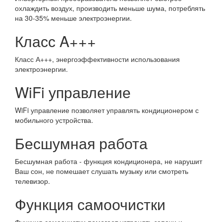
охлаждить воздух, производить меньше шума, потреблять
на 30-35% меньше электроэнергии.
Класс A+++
Класс А+++, энергоэффективности использования
электроэнергии.
WiFi управление
WiFi управление позволяет управлять кондиционером с
мобильного устройства.
Бесшумная работа
Бесшумная работа - функция кондиционера, не нарушит
Ваш сон, не помешает слушать музыку или смотреть
телевизор.
Функция самоочистки