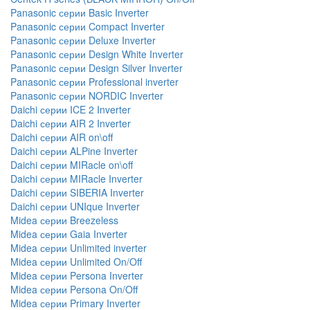
Panasonic серии Basic Inverter
Panasonic серии Compact Inverter
Panasonic серии Deluxe Inverter
Panasonic серии Design White Inverter
Panasonic серии Design Silver Inverter
Panasonic серии Professional inverter
Panasonic серии NORDIC Inverter
Daichi серии ICE 2 Inverter
Daichi серии AIR 2 Inverter
Daichi серии AIR on\off
Daichi серии ALPine Inverter
Daichi серии MIRacle on\off
Daichi серии MIRacle Inverter
Daichi серии SIBERIA Inverter
Daichi серии UNIque Inverter
Midea серии Breezeless
Midea серии Gaia Inverter
Midea серии Unlimited inverter
Midea серии Unlimited On/Off
Midea серии Persona Inverter
Midea серии Persona On/Off
Midea серии Primary Inverter