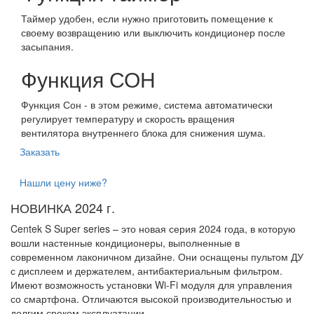
Таймер удобен, если нужно приготовить помещение к
своему возвращению или выключить кондиционер после
засыпания.
Функция СОН
Функция Сон - в этом режиме, система автоматически
регулирует температуру и скорость вращения
вентилятора внутреннего блока для снижения шума.
Заказать
Нашли цену ниже?
НОВИНКА 2024 г.
Centek S Super series – это новая серия 2024 года, в которую
вошли настенные кондиционеры, выполненные в
современном лаконичном дизайне. Они оснащены пультом ДУ
с дисплеем и держателем, антибактериальным фильтром.
Имеют возможность установки Wi-Fi модуля для управления
со смартфона. Отличаются высокой производительностью и
долгим сроком эксплуатации.