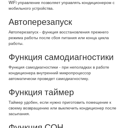
WiFi управление позволяет управлять кондиционером с
мобильного устройства.
Автоперезапуск
Автоперезапуск - функция восстановления прежнего
режима работы после сбоя питания или конца цикла
работы.
Функция самодиагностики
Функция самодиагностики - при неполадках в работе
кондиционера внутренний микропроцессор
автоматически проведет самодиагностику.
Функция таймер
Таймер удобен, если нужно приготовить помещение к
своему возвращению или выключить кондиционер после
засыпания.
Функция СОН