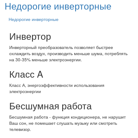
Недорогие инверторные
Недорогие инверторные
Инвертор
Инверторный преобразователь позволяет быстрее
охлаждить воздух, производить меньше шума, потреблять
на 30-35% меньше электроэнергии.
Класс A
Класс А, энергоэффективности использования
электроэнергии
Бесшумная работа
Бесшумная работа - функция кондиционера, не нарушит
Ваш сон, не помешает слушать музыку или смотреть
телевизор.