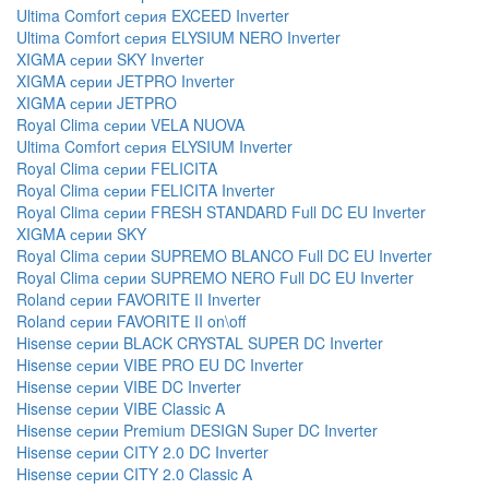
Ultima Comfort серия EXCEED Inverter
Ultima Comfort серия ELYSIUM NERO Inverter
XIGMA серии SKY Inverter
XIGMA серии JETPRO Inverter
XIGMA серии JETPRO
Royal Clima серии VELA NUOVA
Ultima Comfort серия ELYSIUM Inverter
Royal Clima серии FELICITA
Royal Clima серии FELICITA Inverter
Royal Clima серии FRESH STANDARD Full DC EU Inverter
XIGMA серии SKY
Royal Clima серии SUPREMO BLANCO Full DC EU Inverter
Royal Clima серии SUPREMO NERO Full DC EU Inverter
Roland серии FAVORITE II Inverter
Roland серии FAVORITE II on\off
Hisense серии BLACK CRYSTAL SUPER DC Inverter
Hisense серии VIBE PRO EU DC Inverter
Hisense серии VIBE DC Inverter
Hisense серии VIBE Classic A
Hisense серии Premium DESIGN Super DC Inverter
Hisense серии CITY 2.0 DC Inverter
Hisense серии CITY 2.0 Classic A