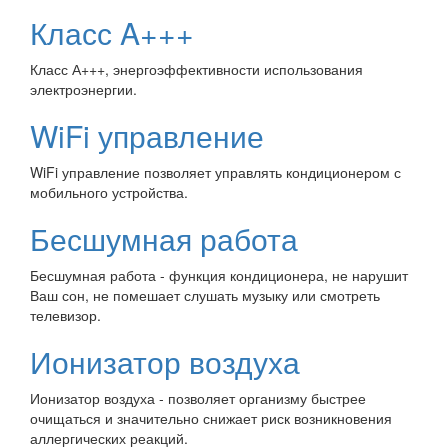
Класс A+++
Класс А+++, энергоэффективности использования
электроэнергии.
WiFi управление
WiFi управление позволяет управлять кондиционером с
мобильного устройства.
Бесшумная работа
Бесшумная работа - функция кондиционера, не нарушит
Ваш сон, не помешает слушать музыку или смотреть
телевизор.
Ионизатор воздуха
Ионизатор воздуха -
позволяет организму быстрее
очищаться и значительно снижает риск возникновения
аллергических реакций.