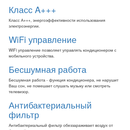
Класс A+++
Класс А+++, энергоэффективности использования
электроэнергии.
WiFi управление
WiFi управление позволяет управлять кондиционером с
мобильного устройства.
Бесшумная работа
Бесшумная работа - функция кондиционера, не нарушит
Ваш сон, не помешает слушать музыку или смотреть
телевизор.
Антибактериальный
фильтр
Антибактериальный фильтр обеззараживает воздух от