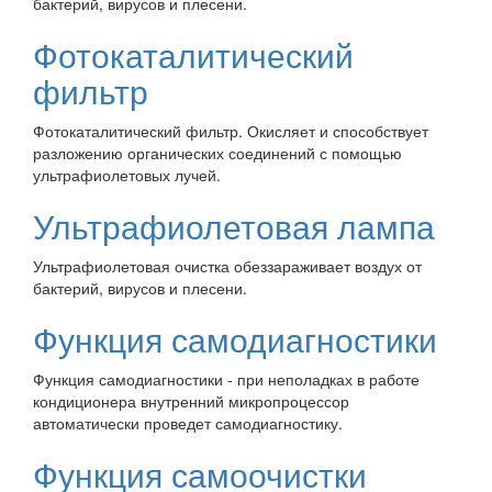
бактерий, вирусов и плесени.
Фотокаталитический
фильтр
Фотокаталитический фильтр. Окисляет и способствует
разложению органических соединений с помощью
ультрафиолетовых лучей.
Ультрафиолетовая лампа
Ультрафиолетовая очистка обеззараживает воздух от
бактерий, вирусов и плесени.
Функция самодиагностики
Функция самодиагностики - при неполадках в работе
кондиционера внутренний микропроцессор
автоматически проведет самодиагностику.
Функция самоочистки