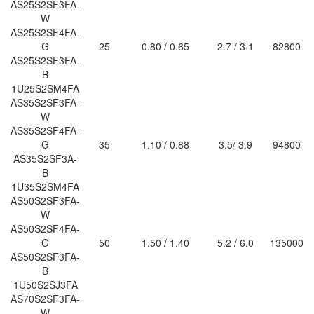
AS25S2SF3FA-
W
AS25S2SF4FA-
G
25
0.80 / 0.65
2.7 / 3.1
82800
AS25S2SF3FA-
B
1U25S2SM4FA
AS35S2SF3FA-
W
AS35S2SF4FA-
G
35
1.10 / 0.88
3.5/ 3.9
94800
AS35S2SF3A-
B
1U35S2SM4FA
AS50S2SF3FA-
W
AS50S2SF4FA-
G
50
1.50 / 1.40
5.2 / 6.0
135000
AS50S2SF3FA-
B
1U50S2SJ3FA
AS70S2SF3FA-
W